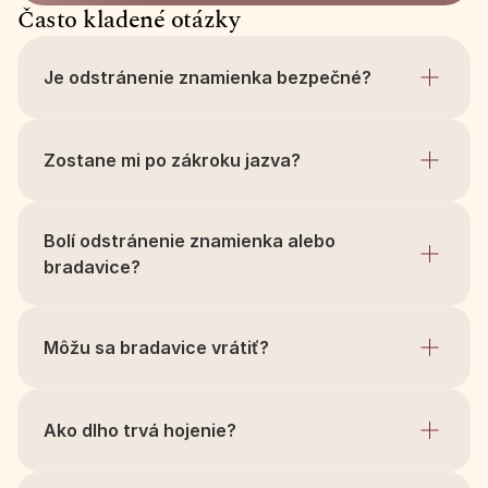
Často kladené otázky
Je odstránenie znamienka bezpečné?
Zostane mi po zákroku jazva?
Bolí odstránenie znamienka alebo 
bradavice?
Môžu sa bradavice vrátiť?
Ako dlho trvá hojenie?