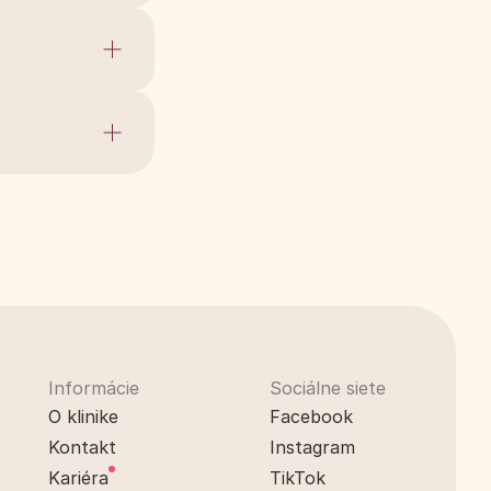
Informácie
Sociálne siete
O klinike
Facebook
Kontakt
Instagram
Kariéra
TikTok