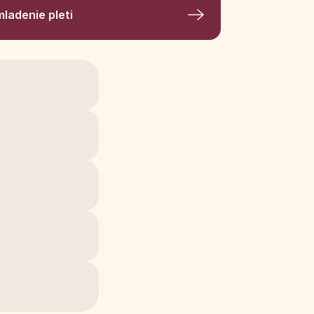
ladenie pleti